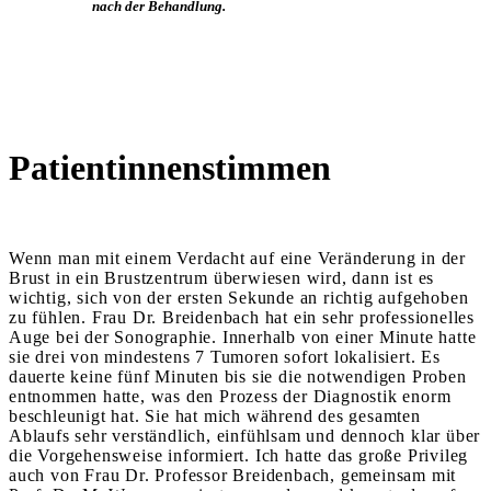
nach der Behandlung.
Patientinnenstimmen
Wenn man mit einem Verdacht auf eine Veränderung in der
Brust in ein Brustzentrum überwiesen wird, dann ist es
wichtig, sich von der ersten Sekunde an richtig aufgehoben
zu fühlen. Frau Dr. Breidenbach hat ein sehr professionelles
Auge bei der Sonographie. Innerhalb von einer Minute hatte
sie drei von mindestens 7 Tumoren sofort lokalisiert. Es
dauerte keine fünf Minuten bis sie die notwendigen Proben
entnommen hatte, was den Prozess der Diagnostik enorm
beschleunigt hat. Sie hat mich während des gesamten
Ablaufs sehr verständlich, einfühlsam und dennoch klar über
die Vorgehensweise informiert. Ich hatte das große Privileg
auch von Frau Dr. Professor Breidenbach, gemeinsam mit